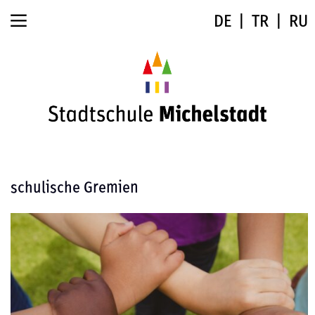
DE
TR
RU
schulische Gremien