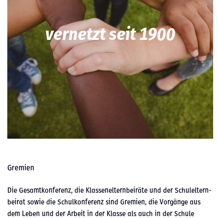
ver­net­zt seit 1900
Gremien
Die Gesamtkon­ferenz, die Klassenel­tern­beiräte und der Schulel­tern­
beirat sowie die Schulkon­ferenz sind Gremien, die Vorgänge aus
dem Leben und der Arbeit in der Klasse als auch in der Schule